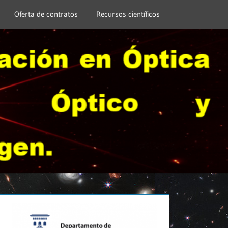
Oferta de contratos
Recursos científicos