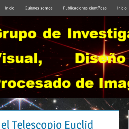
Inicio
Quienes somos
Publicaciones científicas
Inicio
, el Telescopio Euclid