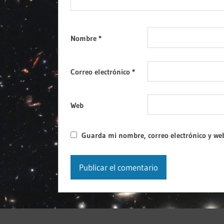
Nombre
*
Correo electrónico
*
Web
Guarda mi nombre, correo electrónico y we