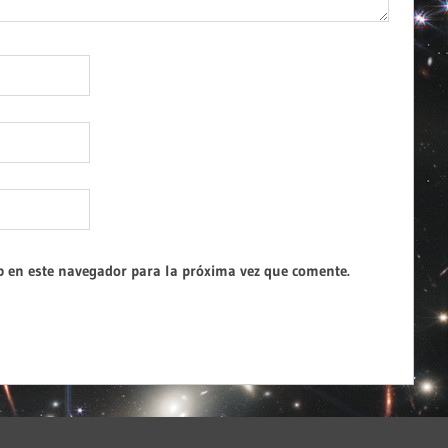
b en este navegador para la próxima vez que comente.