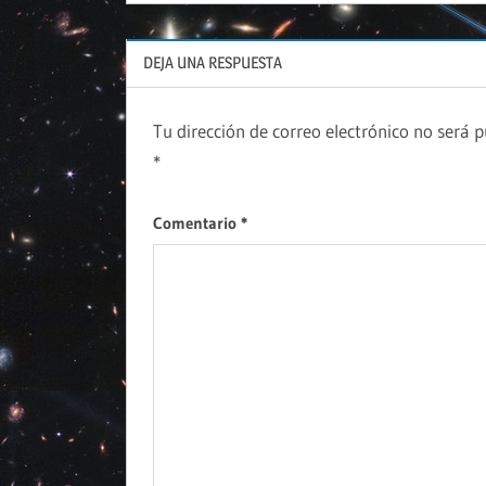
DEJA UNA RESPUESTA
Tu dirección de correo electrónico no será p
*
Comentario
*