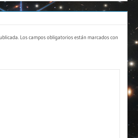
ublicada.
Los campos obligatorios están marcados con