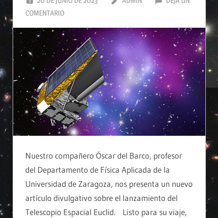
20 DE JUNIO DE 2023
ADMIN
DEJA UN
COMENTARIO
Nuestro compañero Óscar del Barco, profesor
del Departamento de Física Aplicada de la
Universidad de Zaragoza, nos presenta un nuevo
artículo divulgativo sobre el lanzamiento del
Telescopio Espacial Euclid. Listo para su viaje,