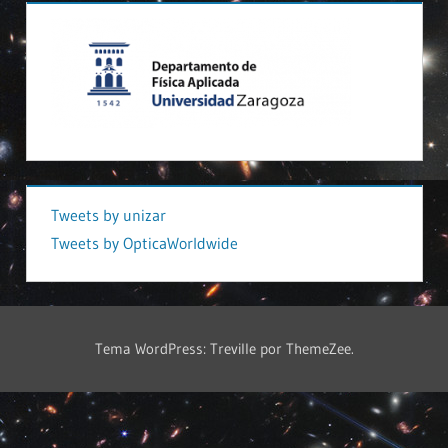
Tweets by unizar
Tweets by OpticaWorldwide
Tema WordPress: Treville por ThemeZee.